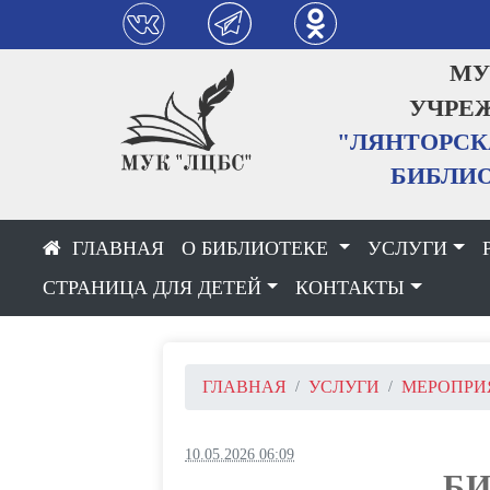
МУНИЦ
УЧРЕЖДЕН
"ЛЯНТОРСКАЯ 
БИБЛИОТЕЧ
О БИБЛИОТЕКЕ
УСЛУГИ
СТРАНИЦА ДЛЯ ДЕТЕЙ
КОНТАКТЫ
ГЛАВНАЯ
УСЛУГИ
МЕРОПРИ
10.05.2026 06:09
БИ