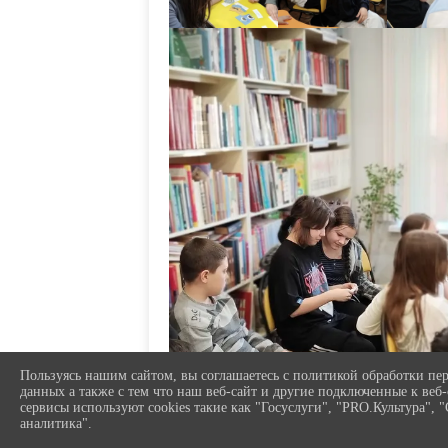
Пользуясь нашим сайтом, вы соглашаетесь с политикой обработки пе
данных а также с тем что наш веб-сайт и другие подключенные к веб
сервисы используют cookies такие как "Госуслуги", "PRO.Культура", 
аналитика".