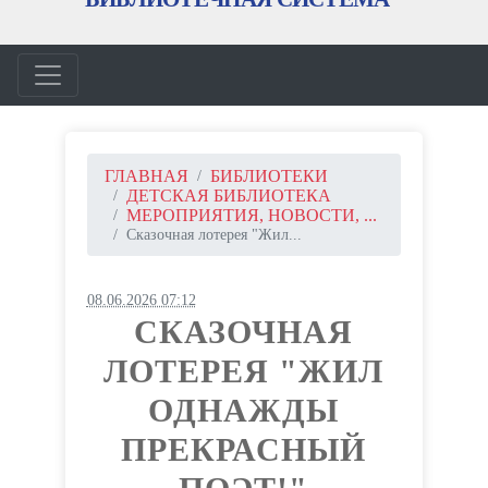
ГЛАВНАЯ
БИБЛИОТЕКИ
ДЕТСКАЯ БИБЛИОТЕКА
МЕРОПРИЯТИЯ, НОВОСТИ, ...
Сказочная лотерея "Жил...
08.06.2026 07:12
СКАЗОЧНАЯ
ЛОТЕРЕЯ "ЖИЛ
ОДНАЖДЫ
ПРЕКРАСНЫЙ