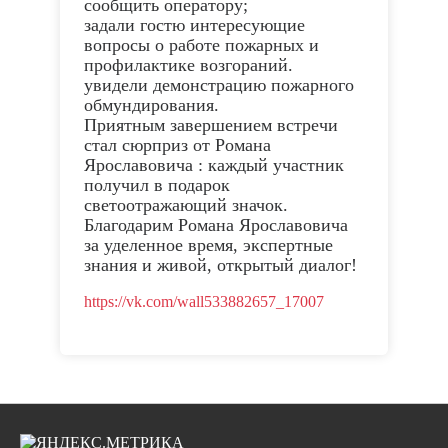
сообщить оператору;
задали гостю интересующие
вопросы о работе пожарных и
профилактике возгораний.
увидели демонстрацию пожарного
обмундирования.
Приятным завершением встречи
стал сюрприз от Романа
Ярославовича : каждый участник
получил в подарок
светоотражающий значок.
Благодарим Романа Ярославовича
за уделенное время, экспертные
знания и живой, открытый диалог!
https://vk.com/wall533882657_17007