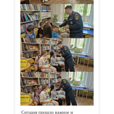
Сегодня прошло важное и