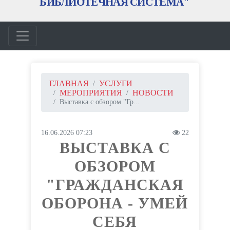
ГЛАВНАЯ
УСЛУГИ
МЕРОПРИЯТИЯ
НОВОСТИ
Выставка с обзором "Гр...
16.06.2026 07:23
22
ВЫСТАВКА С
ОБЗОРОМ
"ГРАЖДАНСКАЯ
ОБОРОНА - УМЕЙ
СЕБЯ