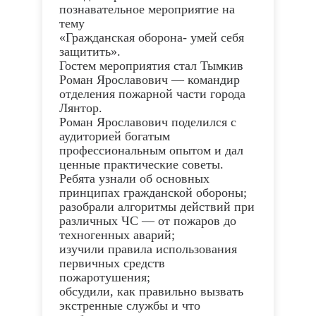
познавательное мероприятие на
тему
«Гражданская оборона- умей себя
защитить».
Гостем мероприятия стал Тымкив
Роман Ярославович — командир
отделения пожарной части города
Лянтор.
Роман Ярославович поделился с
аудиторией богатым
профессиональным опытом и дал
ценные практические советы.
Ребята узнали об основных
принципах гражданской обороны;
разобрали алгоритмы действий при
различных ЧС — от пожаров до
техногенных аварий;
изучили правила использования
первичных средств
пожаротушения;
обсудили, как правильно вызвать
экстренные службы и что