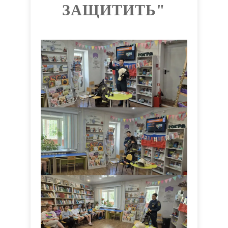
ЗАЩИТИТЬ"