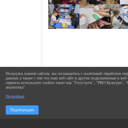
Пользуясь нашим сайтом, вы соглашаетесь с политикой обработки пе
данных а также с тем что наш веб-сайт и другие подключенные к веб
сервисы используют cookies такие как "Госуслуги", "PRO.Культура", 
аналитика".
Подробнее
Подтверждаю