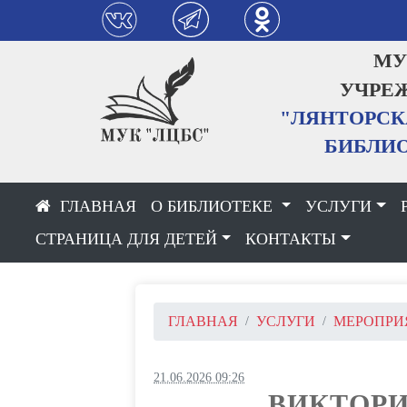
МУНИЦ
УЧРЕЖДЕН
"ЛЯНТОРСКАЯ 
БИБЛИОТЕЧ
О БИБЛИОТЕКЕ
УСЛУГИ
СТРАНИЦА ДЛЯ ДЕТЕЙ
КОНТАКТЫ
ГЛАВНАЯ
УСЛУГИ
МЕРОПРИ
21.06.2026 09:26
ВИКТОРИ