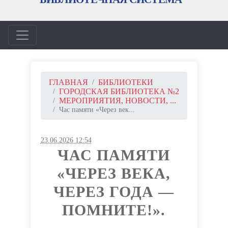
ГЛАВНАЯ
БИБЛИОТЕКИ
ГОРОДСКАЯ БИБЛИОТЕКА №2
МЕРОПРИЯТИЯ, НОВОСТИ, ...
Час памяти «Через век...
23.06.2026 12:54
ЧАС ПАМЯТИ
«ЧЕРЕЗ ВЕКА,
ЧЕРЕЗ ГОДА —
ПОМНИТЕ!».