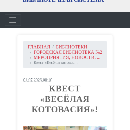
ГЛАВНАЯ
БИБЛИОТЕКИ
ГОРОДСКАЯ БИБЛИОТЕКА №2
МЕРОПРИЯТИЯ, НОВОСТИ, ...
Квест «Весёлая котовас...
01.07.2026 08:10
КВЕСТ
«ВЕСЁЛАЯ
КОТОВАСИЯ»!