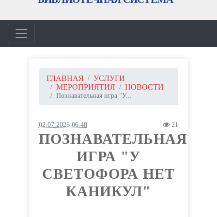
ГЛАВНАЯ
УСЛУГИ
МЕРОПРИЯТИЯ
НОВОСТИ
Познавательная игра "У...
02.07.2026 06:48
21
ПОЗНАВАТЕЛЬНАЯ
ИГРА "У
СВЕТОФОРА НЕТ
КАНИКУЛ"